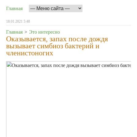
Главная
18.01.2021 5:48
Главная
>
Это интересно
Оказывается, запах после дождя
вызывает симбиоз бактерий и
членистоногих