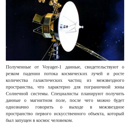
Полученные от Voyager-1 данные, свидетельствуют о
резком падении потока космических лучей и росте
количества галактических частиц из межзвездного
пространства, что характерно для пограничной зоны
Солнечной системы. Специалисты планируют получить
данные о магнитном поле, после чего можно будет
однозначно говорить о выходе в межзвездное
пространство первого искусственного объекта, который
был запущен в космос человеком.