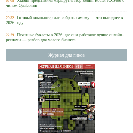
Xiaomi представила маршрутизатор Redmi Router AX5400 с
07:08
чипом Qualcomm
Готовый компьютер или собрать самому — что выгоднее в
20:32
2026 году
Печатные буклеты в 2026: где они работают лучше онлайн-
22:59
рекламы — разбор для малого бизнеса
Журнал для гиков