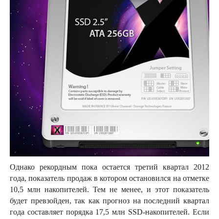
Однако рекордным пока остается третий квартал 2012
года, показатель продаж в котором остановился на отметке
10,5 млн накопителей. Тем не менее, и этот показатель
будет превзойден, так как прогноз на последний квартал
года составляет порядка 17,5 млн SSD-накопителей. Если