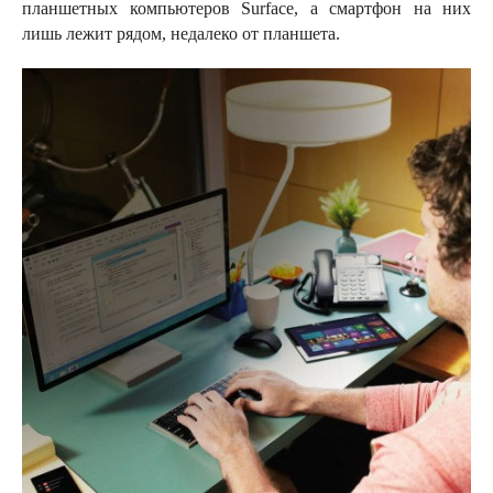
планшетных компьютеров Surface, а смартфон на них
лишь лежит рядом, недалеко от планшета.