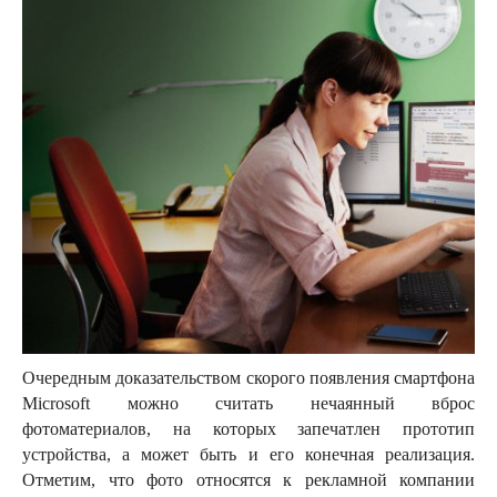
Очередным доказательством скорого появления смартфона
Microsoft можно считать нечаянный вброс
фотоматериалов, на которых запечатлен прототип
устройства, а может быть и его конечная реализация.
Отметим, что фото относятся к рекламной компании