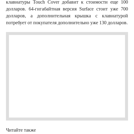
клавиатуры Touch Cover добавит к стоимости еще 100
долларов. 64-гигабайтная версия Surface стоит уже 700
долларов, а дополнительная крышка с клавиатурой
потребует от покупателя дополнительно уже 130 долларов.
Читайте также