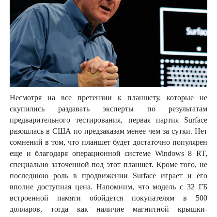
Несмотря на все претензии к планшету, которые не
скупились раздавать эксперты по результатам
предварительного тестирования, первая партия Surface
разошлась в США по предзаказам менее чем за сутки. Нет
сомнений в том, что планшет будет достаточно популярен
еще и благодаря операционной системе Windows 8 RT,
специально заточенной под этот планшет. Кроме того, не
последнюю роль в продвижении Surface играет и его
вполне доступная цена. Напомним, что модель с 32 ГБ
встроенной памяти обойдется покупателям в 500
долларов, тогда как наличие магнитной крышки-