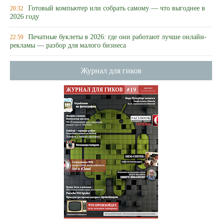
Готовый компьютер или собрать самому — что выгоднее в
20:32
2026 году
Печатные буклеты в 2026: где они работают лучше онлайн-
22:59
рекламы — разбор для малого бизнеса
Журнал для гиков