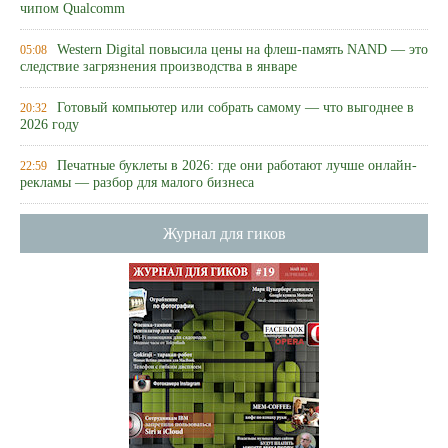
чипом Qualcomm
Western Digital повысила цены на флеш-память NAND — это
05:08
следствие загрязнения производства в январе
Готовый компьютер или собрать самому — что выгоднее в
20:32
2026 году
Печатные буклеты в 2026: где они работают лучше онлайн-
22:59
рекламы — разбор для малого бизнеса
Журнал для гиков