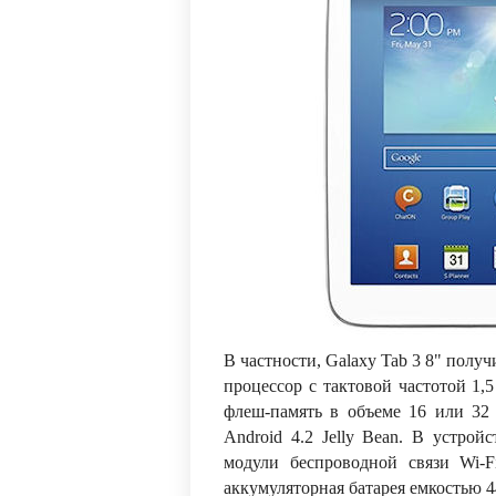
В частности, Galaxy Tab 3 8" полу
процессор с тактовой частотой 1,
флеш-память в объеме 16 или 32 
Android 4.2 Jelly Bean. В устрой
модули беспроводной связи Wi-
аккумуляторная батарея емкостью 