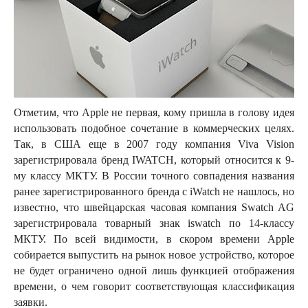
Отметим, что Apple не первая, кому пришла в голову идея
использовать подобное сочетание в коммерческих целях.
Так, в США еще в 2007 году компания Viva Vision
зарегистрировала бренд IWATCH, который относится к 9-
му классу МКТУ. В России точного совпадения названия
ранее зарегистрированного бренда с iWatch не нашлось, но
известно, что швейцарская часовая компания Swatch AG
зарегистрировала товарный знак iswatch по 14-классу
МКТУ. По всей видимости, в скором времени Apple
собирается выпустить на рынок новое устройство, которое
не будет ограничено одной лишь функцией отображения
времени, о чем говорит соответствующая классификация
заявки.