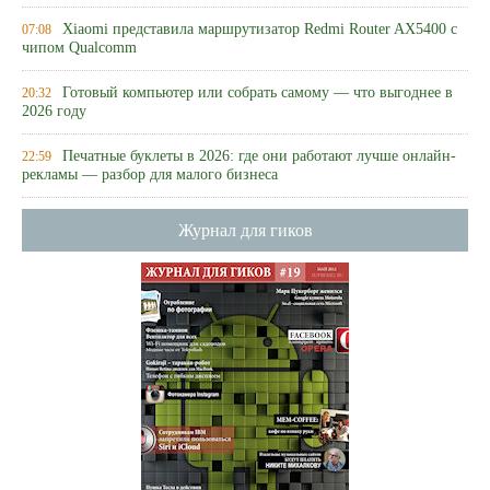
Xiaomi представила маршрутизатор Redmi Router AX5400 с
07:08
чипом Qualcomm
Готовый компьютер или собрать самому — что выгоднее в
20:32
2026 году
Печатные буклеты в 2026: где они работают лучше онлайн-
22:59
рекламы — разбор для малого бизнеса
Журнал для гиков