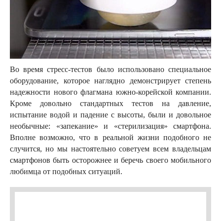
Во время стресс-тестов было использовано специальное
оборудование, которое наглядно демонстрирует степень
надежности нового флагмана южно-корейской компании.
Кроме довольно стандартных тестов на давление,
испытание водой и падение с высоты, были и довольное
необычные: «запекание» и «стерилизация» смартфона.
Вполне возможно, что в реальной жизни подобного не
случится, но мы настоятельно советуем всем владельцам
смартфонов быть осторожнее и беречь своего мобильного
любимца от подобных ситуаций.