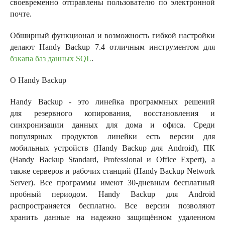
своевременно отправлены пользователю по электронной
почте.
Обширный функционал и возможность гибкой настройки
делают Handy Backup 7.4 отличным инструментом для
бэкапа баз данных SQL
.
О Handy Backup
Handy Backup - это линейка программных решений
для резервного копирования, восстановления и
синхронизации данных для дома и офиса. Среди
популярных продуктов линейки есть версии для
мобильных устройств (Handy Backup для Android), ПК
(Handy Backup Standard, Professional и Office Expert), а
также серверов и рабочих станций (Handy Backup Network
Server). Все программы имеют 30-дневным бесплатный
пробный периодом. Handy Backup для Android
распространяется бесплатно. Все версии позволяют
хранить данные на надежно защищённом удаленном