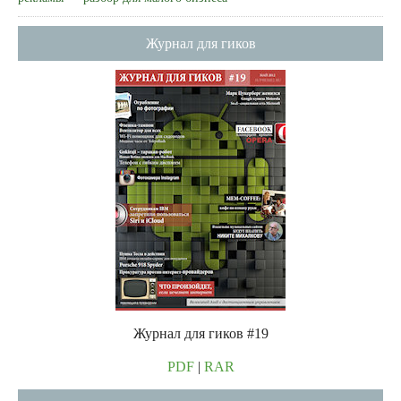
Журнал для гиков
Журнал для гиков #19
PDF
|
RAR