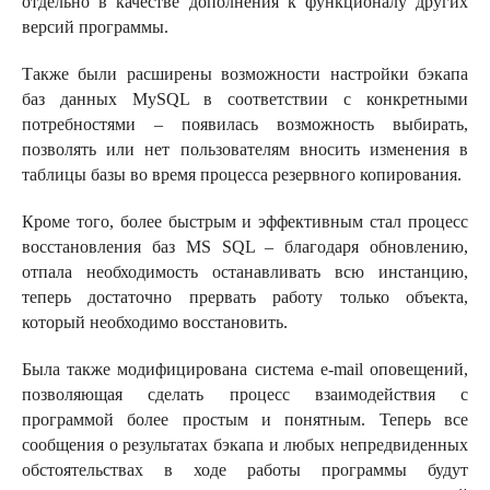
отдельно в качестве дополнения к функционалу других
версий программы.
Также были расширены возможности настройки бэкапа
баз данных MySQL в соответствии с конкретными
потребностями – появилась возможность выбирать,
позволять или нет пользователям вносить изменения в
таблицы базы во время процесса резервного копирования.
Кроме того, более быстрым и эффективным стал процесс
восстановления баз MS SQL – благодаря обновлению,
отпала необходимость останавливать всю инстанцию,
теперь достаточно прервать работу только объекта,
который необходимо восстановить.
Была также модифицирована система e-mail оповещений,
позволяющая сделать процесс взаимодействия с
программой более простым и понятным. Теперь все
сообщения о результатах бэкапа и любых непредвиденных
обстоятельствах в ходе работы программы будут