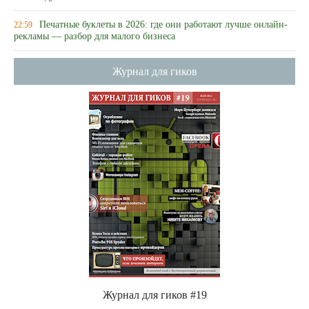
Печатные буклеты в 2026: где они работают лучше онлайн-
22:59
рекламы — разбор для малого бизнеса
Журнал для гиков
Журнал для гиков #19