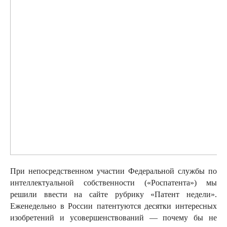
При непосредственном участии Федеральной службы по
интеллектуальной собственности («Роспатента») мы
решили ввести на сайте рубрику «Патент недели».
Еженедельно в России патентуются десятки интересных
изобретений и усовершенствований — почему бы не