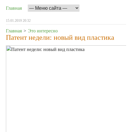
Главная
15.01.2019 20:32
Главная
>
Это интересно
Патент недели: новый вид пластика