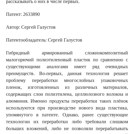
рассказывать о них в числе первых.​
Патент: 2633890
Автор: Сергей Галустов
Патентообладатель: Сергей Галустов
Гибридный армированный сложнокомпозитный
малогорючий полиэтиленовый пластик по сравнению с
существующими аналогами имеет ряд очевидных
преимуществ. Во‑первых, данная технология решает
проблему переработки многослойных упаковочных
пленок, изготовленных из различных материалов,
содержащих слои полиэтилена, целлюлозного волокна и
алюминия. Именно продукты переработки таких плёнок
используются при производстве нового вида пластика,
упомянутого в патенте. Однако, ранее существующие
технологии их переработки либо требовали слишком
больших вложений, либо не позволяли перерабатывать