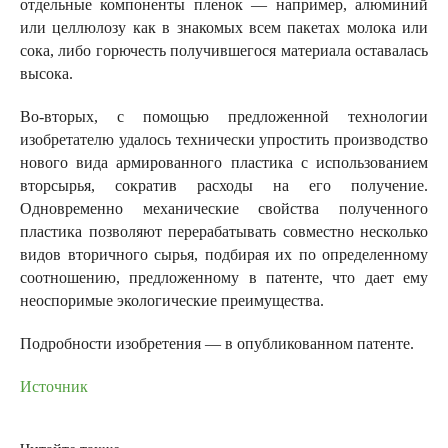
отдельные компоненты пленок — например, алюминий
или целлюлозу как в знакомых всем пакетах молока или
сока, либо горючесть получившегося материала оставалась
высока.
Во-вторых, с помощью предложенной технологии
изобретателю удалось технически упростить производство
нового вида армированного пластика с использованием
вторсырья, сократив расходы на его получение.
Одновременно механические свойства полученного
пластика позволяют перерабатывать совместно несколько
видов вторичного сырья, подбирая их по определенному
соотношению, предложенному в патенте, что дает ему
неоспоримые экологические преимущества.
Подробности изобретения — в опубликованном патенте.
Источник