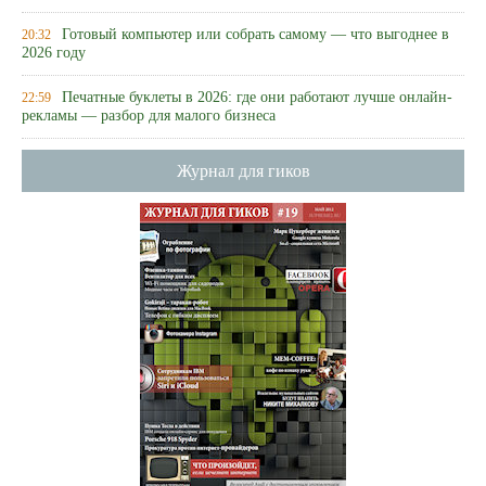
Готовый компьютер или собрать самому — что выгоднее в
20:32
2026 году
Печатные буклеты в 2026: где они работают лучше онлайн-
22:59
рекламы — разбор для малого бизнеса
Журнал для гиков