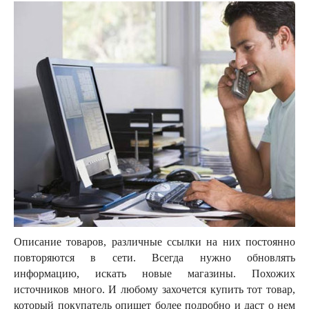
Описание товаров, различные ссылки на них постоянно
повторяются в сети. Всегда нужно обновлять
информацию, искать новые магазины. Похожих
источников много. И любому захочется купить тот товар,
который покупатель опишет более подробно и даст о нем