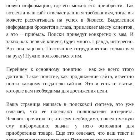
новую информацию, где его можно его приобрести. Так
вот, если ваш сайт отвечает данным требованиям, тогда вы
можете рассчитывать на успех в бизнесе. Выделенная
информация бросается в глаза, привлекает массу клиентов,
а это – прибыль. Поиски приведут конкретно к вам. И
таких, как первый клиент, будет много. Правда, интересно.
Вот она зацепка. Постоянное сотрудничество только вам
на руку! Нужно пользоваться этим.
Перейдем к основному понятию - как же всего этого
достичь! Такое понятие, как продвижение сайта, известно
почти каждому создателю сайтов. Это и есть те статьи,
которые вам необходимы для достижения цели.
Ваша страница нашлась в поисковой системе, это уже
означает, что её посещают пользователи интернета.
Человек прочитал то, что ему необходимо, нашел нужную
ему информацию, значит у него основания для
приобретения товара. Еще это означает, что ваш текст и