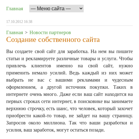
Главная
17.10.2012 16:38
Главная
>
Новости партнеров
Создание собственного сайта
Вы создаете свой сайт для заработка. На нем вы пишите
статьи и рекламируете различные товары и услуги. Чтобы
привлечь клиентов именно на свой сайт, нужно
применить немало усилий. Ведь каждый из них может
выбрать не вас с вашими рекламами и чудесным
оформлением, а другой источник покупки.
Таких в
интернете очень много. Даже если ваш сайт находится на
первых строках сети интернет, в поисковике вы занимаете
верхнюю строчку, есть шанс, что человек, который захочет
приобрести какой-то товар, не зайдет на вашу страницу.
Запросов около миллиона. Так что ваши разработки и
усилия, ваш заработок, могут остаться позади.