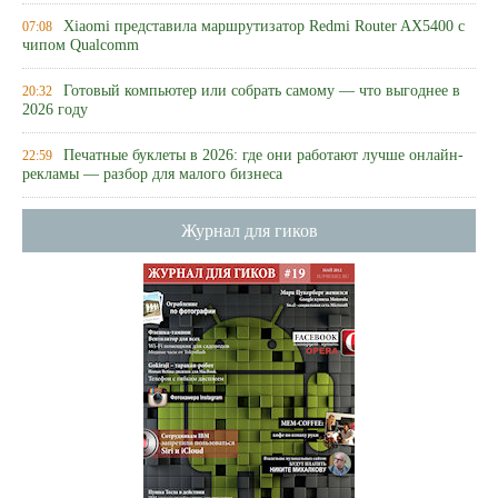
Xiaomi представила маршрутизатор Redmi Router AX5400 с
07:08
чипом Qualcomm
Готовый компьютер или собрать самому — что выгоднее в
20:32
2026 году
Печатные буклеты в 2026: где они работают лучше онлайн-
22:59
рекламы — разбор для малого бизнеса
Журнал для гиков