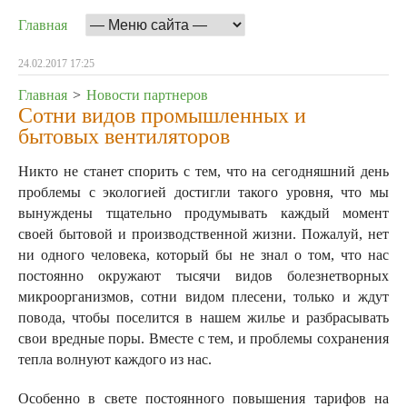
Главная
24.02.2017 17:25
Главная
>
Новости партнеров
Сотни видов промышленных и
бытовых вентиляторов
Никто не станет спорить с тем, что на сегодняшний день
проблемы с экологией достигли такого уровня, что мы
вынуждены тщательно продумывать каждый момент
своей бытовой и производственной жизни. Пожалуй, нет
ни одного человека, который бы не знал о том, что нас
постоянно окружают тысячи видов болезнетворных
микроорганизмов, сотни видом плесени, только и ждут
повода, чтобы поселится в нашем жилье и разбрасывать
свои вредные поры. Вместе с тем, и проблемы сохранения
тепла волнуют каждого из нас.
Особенно в свете постоянного повышения тарифов на