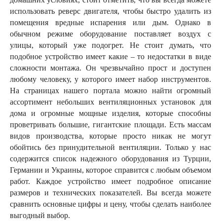
использовать реверс двигателя, чтобы быстро удалить из
помещения вредные испарения или дым. Однако в
обычном режиме оборудование поставляет воздух с
улицы, который уже подогрет. Не стоит думать, что
подобное устройство имеет какие – то недостатки в виде
сложности монтажа. Он чрезвычайно прост и доступен
любому человеку, у которого имеет набор инструментов.
На страницах нашего портала можно найти огромный
ассортимент небольших вентиляционных установок для
дома и огромные мощные изделия, которые способны
проветривать большие, гигантские площади. Есть массам
видов производства, которые просто никак не могут
обойтись без принудительной вентиляции. Только у нас
содержится список надежного оборудования из Турции,
Германии и Украины, которое справится с любым объемом
работ. Каждое устройство имеет подробное описание
размеров и технических показателей. Вы всегда можете
сравнить основные цифры и цену, чтобы сделать наиболее
выгодный выбор.