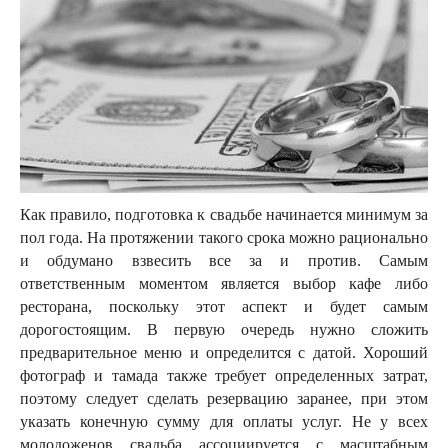
Как правило, подготовка к свадьбе начинается минимум за
пол года. На протяжении такого срока можно рационально
и обдумано взвесить все за и против. Самым
ответственным моментом является выбор кафе либо
ресторана, поскольку этот аспект и будет самым
дорогостоящим. В первую очередь нужно сложить
предварительное меню и определится с датой. Хороший
фотограф и тамада также требует определенных затрат,
поэтому следует сделать резервацию заранее, при этом
указать конечную сумму для оплаты услуг. Не у всех
молодоженов свадьба ассоциируется с масштабным