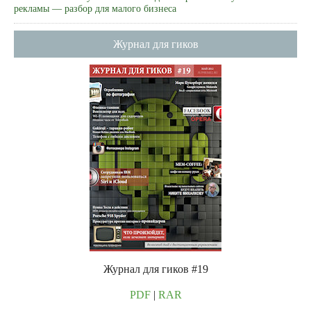
рекламы — разбор для малого бизнеса
Журнал для гиков
Журнал для гиков #19
PDF
|
RAR