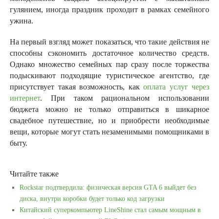
гулянием, иногда праздник проходит в рамках семейного
ужина.
На первый взгляд может показаться, что такие действия не
способны сэкономить достаточное количество средств.
Однако множество семейных пар сразу после торжества
подыскивают подходящие туристическое агентство, где
присутствует такая возможность, как
оплата услуг через
интернет
. При таком рациональном использовании
бюджета можно не только отправиться в шикарное
свадебное путешествие, но и приобрести необходимые
вещи, которые могут стать незаменимыми помощниками в
быту.
Читайте также
Rockstar подтвердила: физическая версия GTA 6 выйдет без
диска, внутри коробки будет только код загрузки
Китайский суперкомпьютер LineShine стал самым мощным в