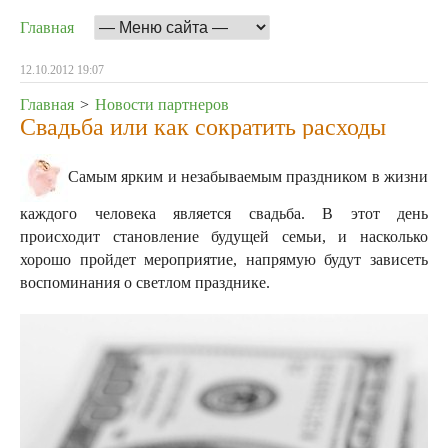
Главная
12.10.2012 19:07
Главная
>
Новости партнеров
Свадьба или как сократить расходы
Самым ярким и незабываемым праздником в жизни
каждого человека является свадьба. В этот день
происходит становление будущей семьи, и насколько
хорошо пройдет мероприятие, напрямую будут зависеть
воспоминания о светлом празднике.