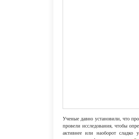
Ученые давно установили, что пр
провели исследования, чтобы опре
активнее или наоборот сладко 