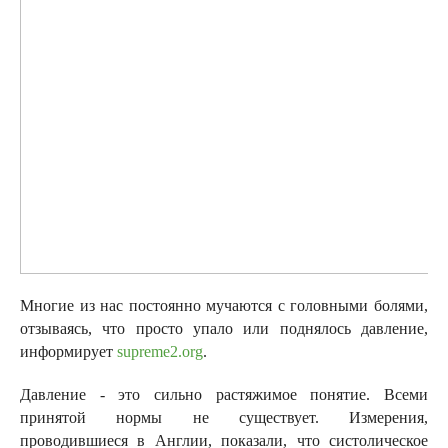
Многие из нас постоянно мучаются с головными болями,
отзываясь, что просто упало или поднялось давление,
информирует
supreme2.org
.
Давление - это сильно растяжимое понятие. Всеми
принятой нормы не существует. Измерения,
проводившиеся в Англии, показали, что систолическое