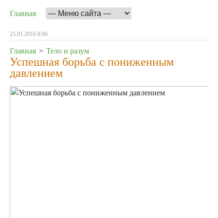
Главная
25.01.2016 8:06
Главная
>
Тело и разум
Успешная борьба с пониженным
давлением