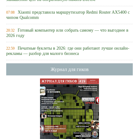
Xiaomi представила маршрутизатор Redmi Router AX5400 с
07:08
чипом Qualcomm
Готовый компьютер или собрать самому — что выгоднее в
20:32
2026 году
Печатные буклеты в 2026: где они работают лучше онлайн-
22:59
рекламы — разбор для малого бизнеса
Журнал для гиков