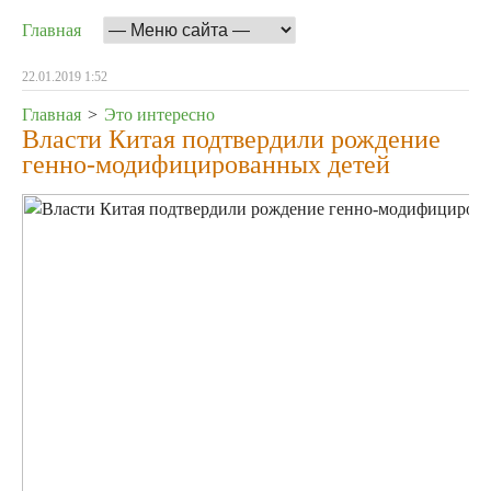
Главная
22.01.2019 1:52
Главная
>
Это интересно
Власти Китая подтвердили рождение
генно-модифицированных детей