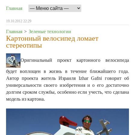
Главная
19.10.2012 22:29
Главная
>
Зеленые технологии
Картонный велосипед ломает
стереотипы
Оригинальный проект картонного велосипеда
будет воплощен в жизнь в течение ближайшего года.
Автор проекта житель Израиля Izhar Gafni говорит об
универсальности своего изобретения и о его достаточно
долгим сроком службы, особенно если учесть, что сделана
модель из картона.