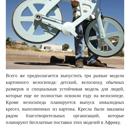
Всего же предполагается выпустить три разные модели
картонного велосипеда: детский, велосипед обычных
размеров и специальная устойчивая модель для людей,
которые еще не полностью освоили езду на велосипеде.
Кроме велосипеда планируется выпуск инвалидных
кресел, выполненных из картона. Кресла были заказаны
рядом благотворительных организаций, которые
планируют бесплатные поставки этих моделей в Африку.