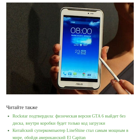
Читайте также
Rockstar подтвердила: физическая версия GTA 6 выйдет без
диска, внутри коробки будет только код загрузки
Китайский суперкомпьютер LineShine стал самым мощным в
мире, обойдя американский El Capitan