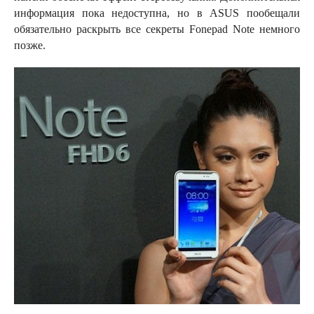
информация пока недоступна, но в ASUS пообещали
обязательно раскрыть все секреты Fonepad Note немного
позже.