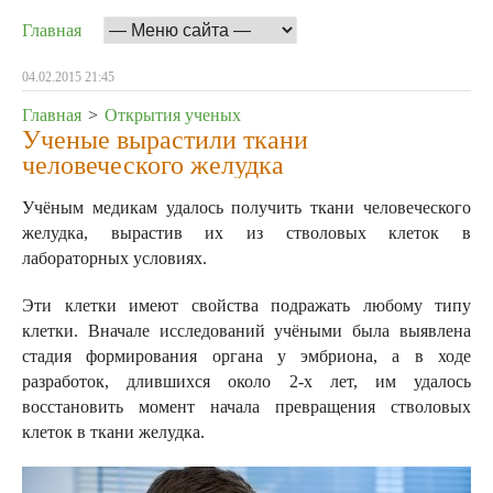
Главная
04.02.2015 21:45
Главная
>
Открытия ученых
Ученые вырастили ткани
человеческого желудка
Учёным медикам удалось получить ткани человеческого
желудка, вырастив их из стволовых клеток в
лабораторных условиях.
Эти клетки имеют свойства подражать любому типу
клетки.
Вначале исследований учёными была выявлена
стадия формирования органа у эмбриона, а в ходе
разработок, длившихся около 2-х лет, им удалось
восстановить момент начала превращения стволовых
клеток в ткани желудка.