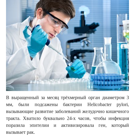
В выращенный за месяц трёхмерный орган диаметром 3
мм, были подсажены бактерии Helicobacter pylori,
вызывающие развитие заболеваний желудочно кишечного
тракта. Хватило буквально 24-х часов, чтобы инфекция
поразила эпителии и активизировала ген, который
вызывает рак.