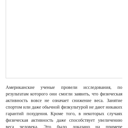
Американские ученые провели исследования, по
результатам которого они смогли заявить, что физическая
активность вовсе не означает снижение веса. Занятие
спортом или даже обычной физкультурой не дают никаких
гарантий похудения. Кроме того, в некоторых случаях
физическая активность даже способствует увеличению
веса человека. Это было доказано на примере