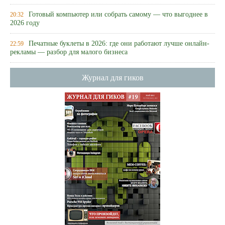
Готовый компьютер или собрать самому — что выгоднее в
20:32
2026 году
Печатные буклеты в 2026: где они работают лучше онлайн-
22:59
рекламы — разбор для малого бизнеса
Журнал для гиков