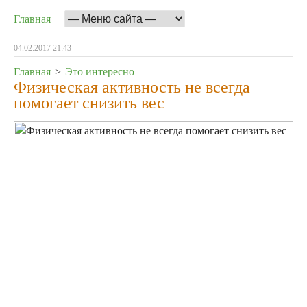
Главная
04.02.2017 21:43
Главная
>
Это интересно
Физическая активность не всегда
помогает снизить вес