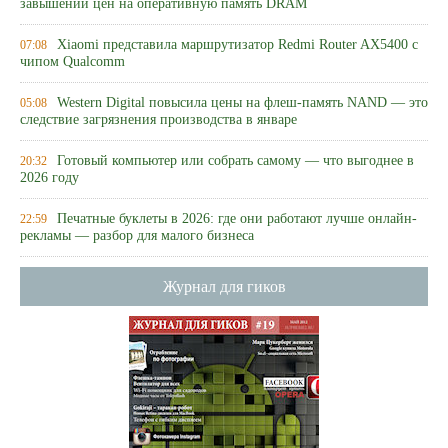
завышении цен на оперативную память DRAM
Xiaomi представила маршрутизатор Redmi Router AX5400 с
07:08
чипом Qualcomm
Western Digital повысила цены на флеш-память NAND — это
05:08
следствие загрязнения производства в январе
Готовый компьютер или собрать самому — что выгоднее в
20:32
2026 году
Печатные буклеты в 2026: где они работают лучше онлайн-
22:59
рекламы — разбор для малого бизнеса
Журнал для гиков