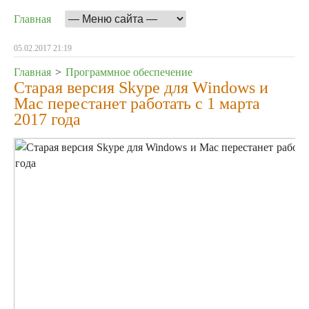
Главная
05.02.2017 21:19
Главная
>
Программное обеспечение
Старая версия Skype для Windows и
Mac перестанет работать с 1 марта
2017 года