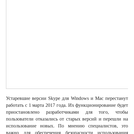
Устаревшие версии Skype для Windows и Mac перестанут
работать с 1 марта 2017 года. Их функционирование будет
приостановлено разработчиками для того, чтобы
пользователи отказались от старых версий и перешли на
использование новых. По мнению специалистов, это
важно для обеспечения безопасности использования