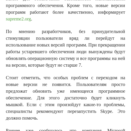
программного обеспечения. Кроме того, новые версии
программ работают более качественно, информирует
supreme2.org
.
По мнению разработчиков, без принудительной
стимуляции пользователи вряд ли перейдут на
использование новых версий программ. При прекращении
работы устаревшего обеспечения люди вынуждены будут
обновлять операционную систему и все программы на ней
на версии, которые будут не старше 7.
Стоит отметить, что особых проблем с переходом на
новые версии не появится. Пользователям просто
предложат обновить уже имеющееся программное
обеспечение. Для этого достаточно будет кликнуть
мышкой. Если с этим произойдут какие-то проблемы,
специалисты рекомендуют перезапустить Skype. Это
должно помочь.
Раннее уже сообщалось, что компания Microsoft