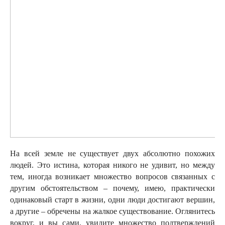
На всей земле не существует двух абсолютно похожих
людей. Это истина, которая никого не удивит, но между
тем, иногда возникает множество вопросов связанных с
другим обстоятельством – почему, имею, практически
одинаковый старт в жизни, одни люди достигают вершин,
а другие – обречены на жалкое существование. Оглянитесь
вокруг, и вы сами, увидите множество подтверждений