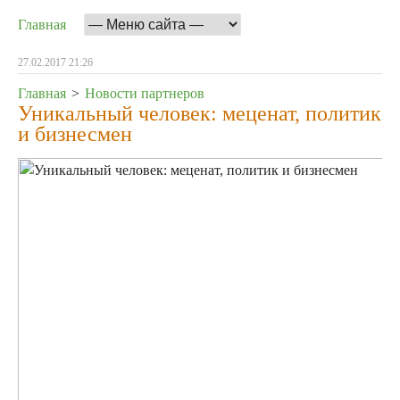
Главная
27.02.2017 21:26
Главная
>
Новости партнеров
Уникальный человек: меценат, политик
и бизнесмен