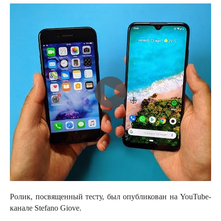
Ролик, посвященный тесту, был опубликован на YouTube-
канале Stefano Giove.