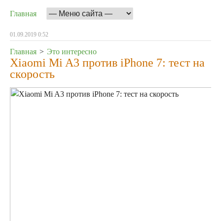
Главная
01.09.2019 0:52
Главная
>
Это интересно
Xiaomi Mi A3 против iPhone 7: тест на
скорость