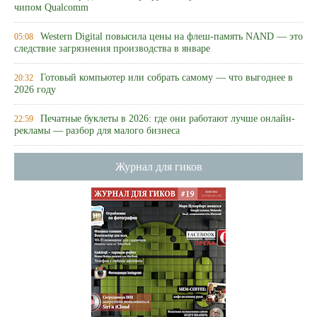
чипом Qualcomm
Western Digital повысила цены на флеш-память NAND — это
05:08
следствие загрязнения производства в январе
Готовый компьютер или собрать самому — что выгоднее в
20:32
2026 году
Печатные буклеты в 2026: где они работают лучше онлайн-
22:59
рекламы — разбор для малого бизнеса
Журнал для гиков