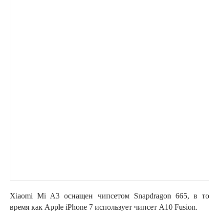
Xiaomi Mi A3 оснащен чипсетом Snapdragon 665, в то
время как Apple iPhone 7 использует чипсет A10 Fusion.